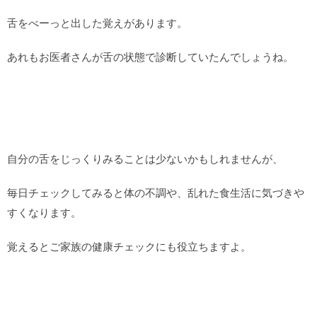
舌をべーっと出した覚えがあります。
あれもお医者さんが舌の状態で診断していたんでしょうね。
自分の舌をじっくりみることは少ないかもしれませんが、
毎日チェックしてみると体の不調や、乱れた食生活に気づきや
すくなります。
覚えるとご家族の健康チェックにも役立ちますよ。