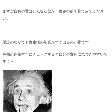
まずご自身の舌はどんな状態か一度鏡の前で見てみてくださ
い。
望診のなかでも食生活の影響がすぐ出るのが舌です。
毎朝起床後すぐにチェックすると自分の変化に気づきやすいで
すよ～