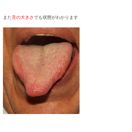
また
舌の大きさ
でも状態がわかります