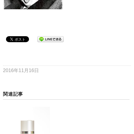
2016年11月16日
関連記事