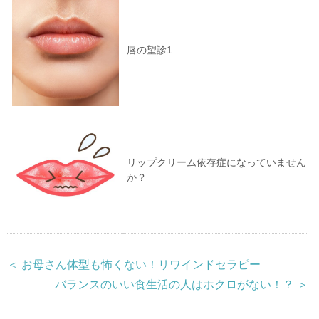
唇の望診1
リップクリーム依存症になっていません
か？
＜ お母さん体型も怖くない！リワインドセラピー
バランスのいい食生活の人はホクロがない！？ ＞