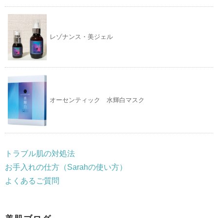
レゾナンス・美ジェル
オーセンティック 水輝白マスク
トラブル肌の対処法
お手入れの仕方（Sarahの使い方）
よくあるご質問