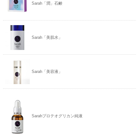
Sarah「潤」石鹸
Sarah「美肌水」
Sarah「美容液」
Sarahプロテオグリカン純液