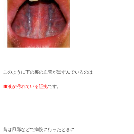
このように下の裏の血管が黒ずんでいるのは
血液が汚れている証拠
です。
昔は風邪などで病院に行ったときに