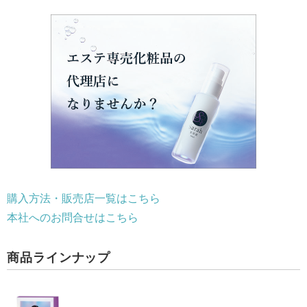
購入方法・販売店一覧はこちら
本社へのお問合せはこちら
商品ラインナップ