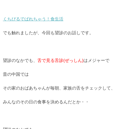
くちびるでばれちゃう！食生活
でも触れましたが、今回も望診のお話しです。
望診のなかでも、
舌で見る舌診(ぜっしん)
はメジャーで
昔の中国では
その家のおばあちゃんが毎朝、家族の舌をチェックして、
みんなのその日の食事を決めるんだとか・・