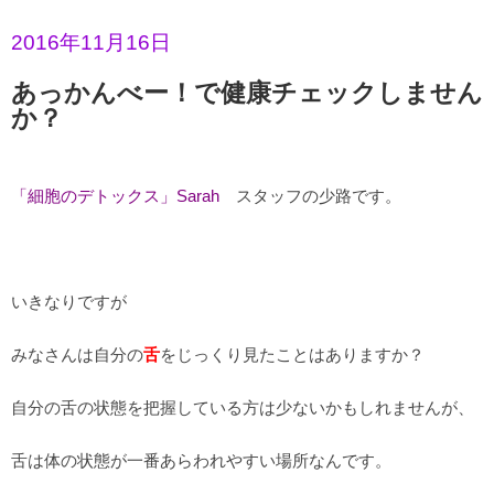
2016年11月16日
あっかんべー！で健康チェックしません
か？
「細胞のデトックス」Sarah
スタッフの少路です。
いきなりですが
みなさんは自分の
舌
をじっくり見たことはありますか？
自分の舌の状態を把握している方は少ないかもしれませんが、
舌は体の状態が一番あらわれやすい場所なんです。