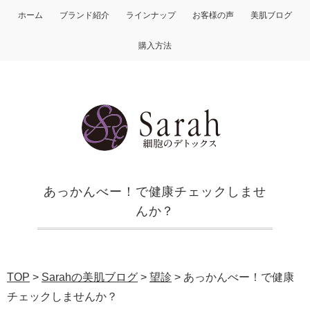
ホーム
ブランド紹介
ラインナップ
お客様の声
美肌ブログ
購入方法
あっかんべー！で健康チェックしませ
んか？
TOP
>
Sarahの美肌ブログ
>
望診
>
あっかんべー！で健康
チェックしませんか？