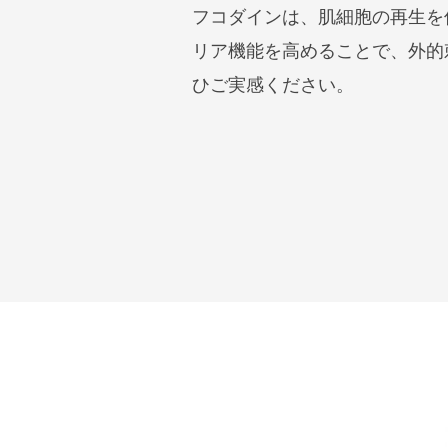
フコダインは、肌細胞の再生を
リア機能を高めることで、外的刺
ひご実感ください。