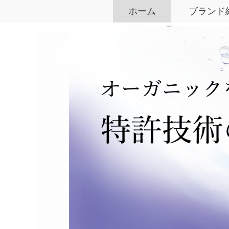
ホーム
ブランド