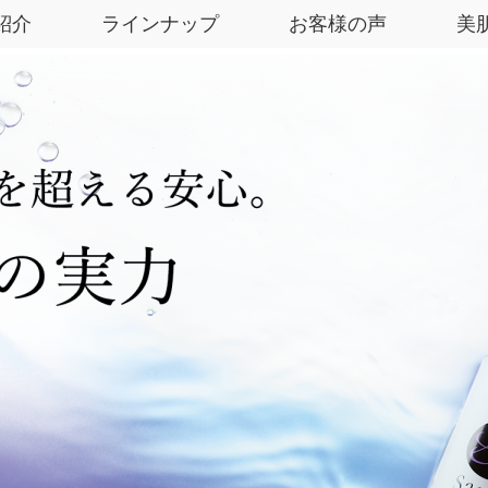
紹介
ラインナップ
お客様の声
美