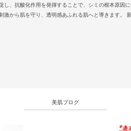
促し、抗酸化作用を発揮することで、シミの根本原因に
激から肌を守り、透明感あふれる肌へと導きます。 新し
美肌ブログ