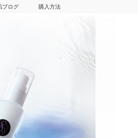
肌ブログ
購入方法