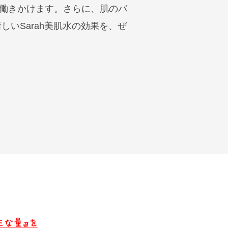
働きかけます。さらに、肌のバ
いSarah美肌水の効果を、ぜ