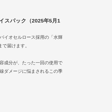
パック（2025年5月1
バイオセルロース採用の「水輝
まで届けます。
容成分が、たった一回の使用で
線ダメージに悩まされるこの季