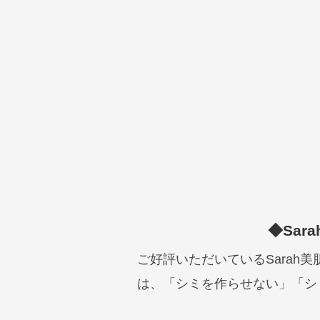
◆Sar
ご好評いただいているSarah
は、「シミを作らせない」「シ