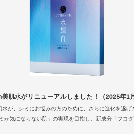
ah美肌水がリニューアルしました！（2025年1
美肌水が、シミにお悩みの方のために、さらに進化を遂げ
ミが気にならない肌」の実現を目指し、新成分「フコダ