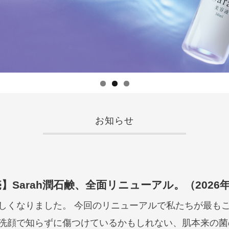
お知らせ
】Sarah潤石鹸、全面リニューアル。（2026年
しくなりました。 今回のリニューアルで私たちが最も
洗顔で知らずに傷つけているかもしれない、肌本来の菌