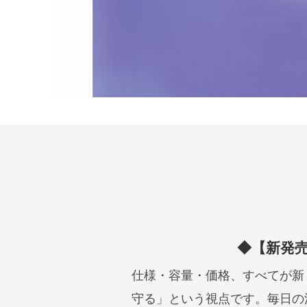
◆【新発売
仕様・容量・価格、すべてが新
守る」という視点です。毎日の