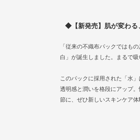
◆【新発売】肌が変わる
「従来の不織布パックではもの
白」が誕生しました。まるで吸
このパックに採用された「水」
透明感と潤いを格段にアップ。
節に、ぜひ新しいスキンケア体