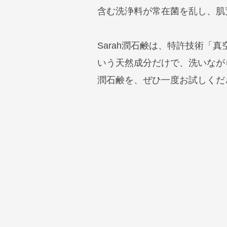
含む洗浄料が常在菌を乱し、肌
Sarah潤石鹸は、特許技術
いう天然成分だけで、洗いながら
潤石鹸を、ぜひ一度お試しく