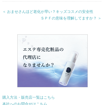
＜ おませさんほど老化が早い？キッズコスメの安全性
ＳＰＦの意味を理解してますか？ ＞
購入方法・販売店一覧はこちら
本社へのお問合せはこちら