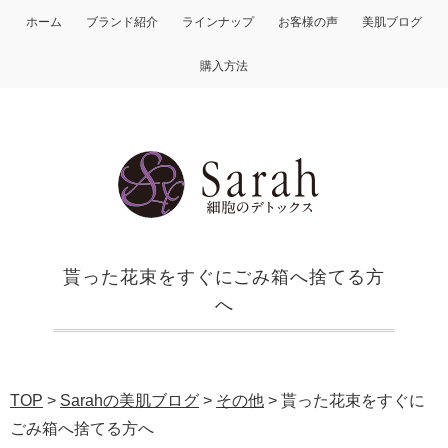
ホーム
ブランド紹介
ラインナップ
お客様の声
美肌ブログ
購入方法
貰った花束をすぐにごみ箱へ捨てる方
へ
TOP
>
Sarahの美肌ブログ
>
その他
>
貰った花束をすぐに
ごみ箱へ捨てる方へ