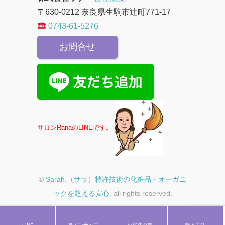
〒630-0212 奈良県生駒市辻町771-17
0743-61-5276
お問合せ
サロンRanaのLINEです。
©
Sarah.（サラ）特許技術の化粧品・オーガニ
ックを超える安心
. all rights reserved.