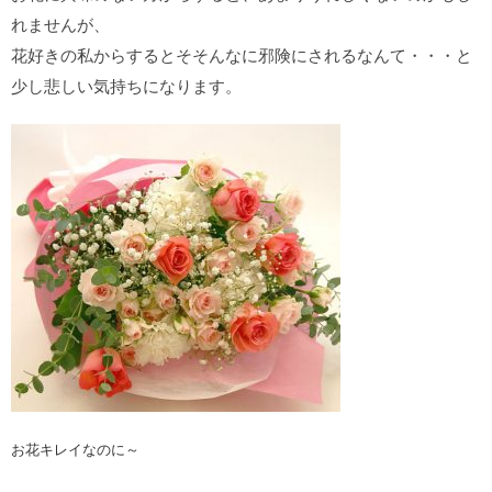
れませんが、
花好きの私からするとそそんなに邪険にされるなんて・・・と
少し悲しい気持ちになります。
お花キレイなのに～