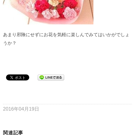
あまり邪険にせずにお花を気軽に楽しんでみてはいかがでしょ
うか？
2016年04月19日
関連記事