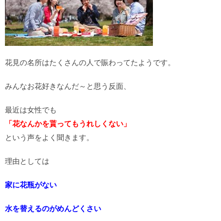
花見の名所はたくさんの人で賑わってたようです。
みんなお花好きなんだ～と思う反面、
最近は女性でも
「花なんかを貰ってもうれしくない」
という声をよく聞きます。
理由としては
家に花瓶がない
水を替えるのがめんどくさい