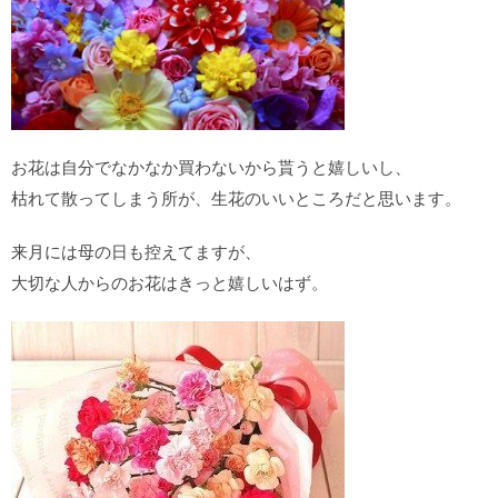
お花は自分でなかなか買わないから貰うと嬉しいし、
枯れて散ってしまう所が、生花のいいところだと思います。
来月には母の日も控えてますが、
大切な人からのお花はきっと嬉しいはず。