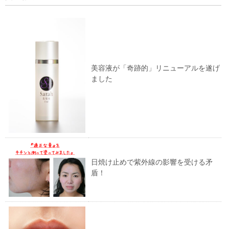
美容液が「奇跡的」リニューアルを遂げ
ました
日焼け止めで紫外線の影響を受ける矛
盾！