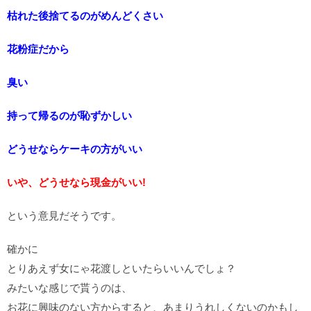
枯れた後捨てるのがめんどくさい
花粉症だから
臭い
持って帰るのが恥ずかしい
どうせならケーキの方がいい
いや、どうせなら現金がいい!
という意見だそうです。
確かに
とりあえず女にゃ花渡しといたらいいんでしょ？
みたいな感じで貰うのは、
お花に興味のない方からすると、あまりうれしくないのかもし