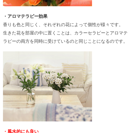
・アロマテラピー効果
香りも色と同じく、それぞれの花によって個性が様々です。
生きた花を部屋の中に置くことは、カラーセラピーとアロマテ
ラピーの両方を同時に受けているのと同じことになるのです。
・風水的にも良い