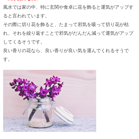
風水では家の中、特に玄関や食卓に花を飾ると運気がアップす
ると言われています。
その際に切り花を飾ると、たまって邪気を吸って切り花が枯
れ、それを繰り返すことで邪気がだんだん減って運気がアップ
してくるそうです。
良い香りの花なら、良い香りが良い気を運んでくれるそうで
す。