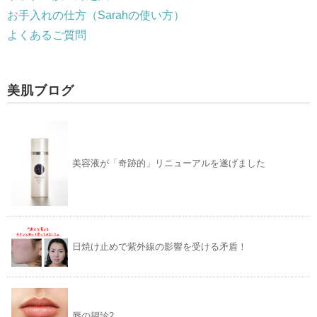
お手入れの仕方（Sarahの使い方）
よくあるご質問
美肌ブログ
美容液が「奇跡的」リニューアルを遂げました
日焼け止めで紫外線の影響を受ける矛盾！
唇の望診2