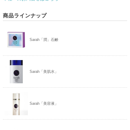
商品ラインナップ
Sarah「潤」石鹸
Sarah「美肌水」
Sarah「美容液」