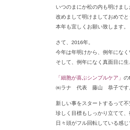
いつのまにか松の内も明けまし
改めまして明けましておめでと
本年も宜しくお願い致します。
さて、2016年。
今年は年明けから、例年になく
そして、例年になく真面目に生
「細胞が喜ぶシンプルケア」
の
㈱ラナ 代表 藤山 恭子です
新しい事をスタートするって不
珍しく目標もしっかり立てて、
日々頭がフル回転している感じ