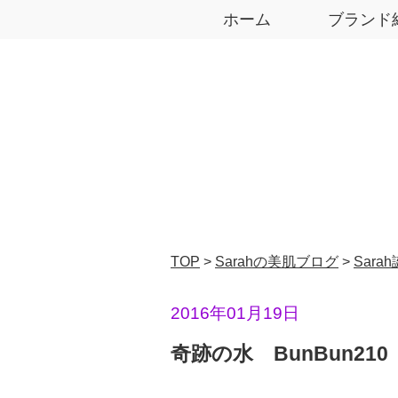
ホーム
ブランド
TOP
>
Sarahの美肌ブログ
>
Sara
2016年01月19日
奇跡の水 BunBun210