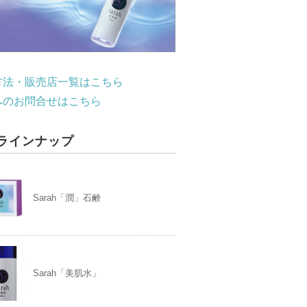
方法・販売店一覧はこちら
へのお問合せはこちら
ラインナップ
Sarah「潤」石鹸
Sarah「美肌水」