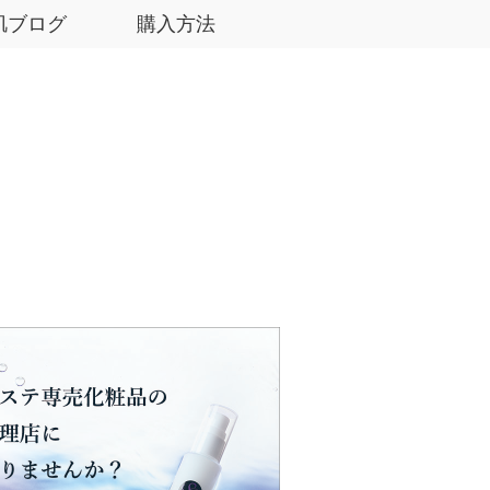
肌ブログ
購入方法