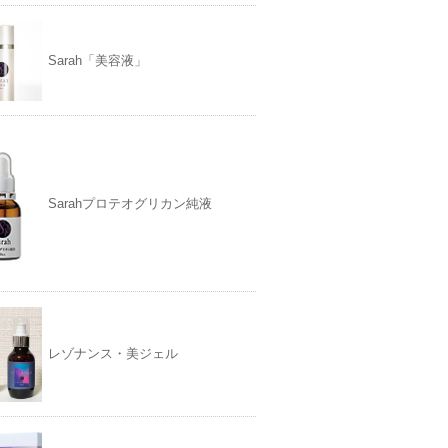
Sarah「美容液」
Sarahプロテオグリカン純液
レゾナンス・美ジェル