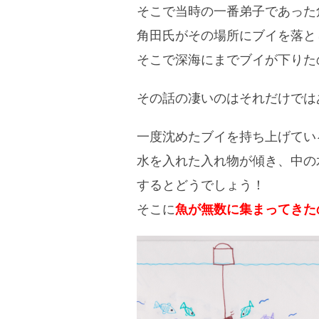
そこで当時の一番弟子であった
角田氏がその場所にブイを落と
そこで深海にまでブイが下りた
その話の凄いのはそれだけでは
一度沈めたブイを持ち上げてい
水を入れた入れ物が傾き、中の
するとどうでしょう！
そこに
魚が無数に集まってきた