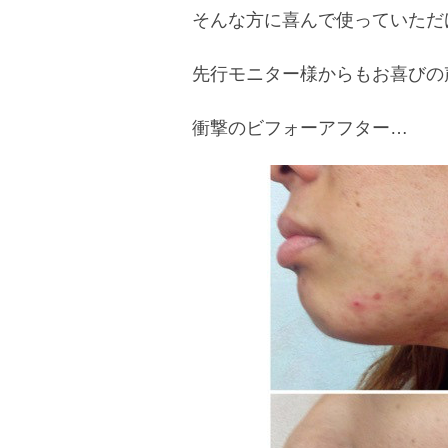
そんな方に喜んで使っていただ
先行モニター様からもお喜びの
衝撃のビフォーアフター…