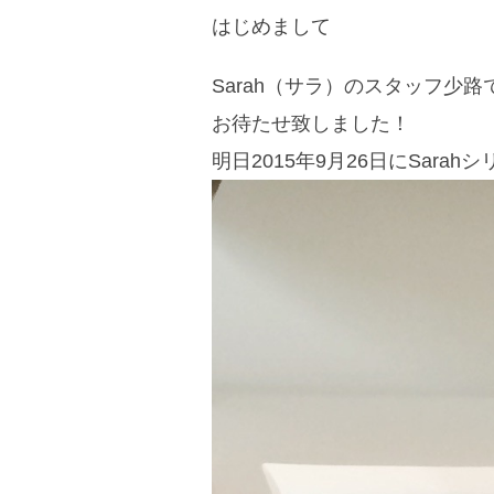
はじめまして
Sarah（サラ）のスタッフ少路
お待たせ致しました！
明日2015年9月26日にSara