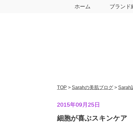
ホーム
ブランド
TOP
>
Sarahの美肌ブログ
>
Sara
2015年09月25日
細胞が喜ぶスキンケア