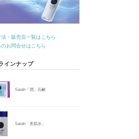
方法・販売店一覧はこちら
へのお問合せはこちら
ラインナップ
Sarah「潤」石鹸
Sarah「美肌水」