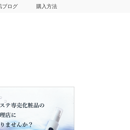
肌ブログ
購入方法