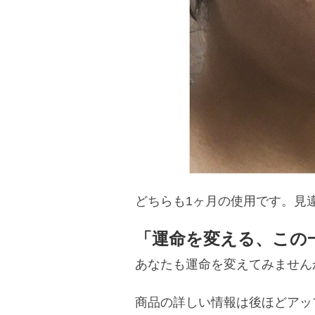
どちらも1ヶ月の使用です。見
「運命を変える、この
あなたも運命を変えてみません
商品の詳しい情報は後ほどアッ