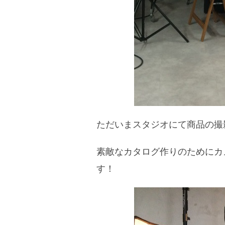
ただいまスタジオにて商品の撮
素敵なカタログ作りのためにカ
す！