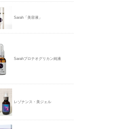
Sarah「美容液」
Sarahプロテオグリカン純液
レゾナンス・美ジェル